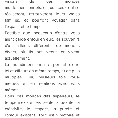
visions de ces mondes 
multidimensionnels, et tous ceux qui se 
réaliseront, retrouveront leurs vraies 
familles, et pourront voyager dans 
l'espace et le temps.
Possible que beaucoup d'entre vous 
aient gardé enfoui en eux, les souvenirs 
d'un ailleurs différents, de mondes 
divers, où ils ont vécus et vivent 
actuellement.
La multidimensionnalité permet d'être 
ici et ailleurs en même temps, et de plus 
multiples. Oui, plusieurs fois vous-
mêmes, et en relations avec vous 
mêmes.
Dans ces mondes dits supérieurs, le 
temps n'existe pas, seule la beauté, la 
créativité, le respect, la pureté et 
l'amour existent. Tout est vibratoire et 