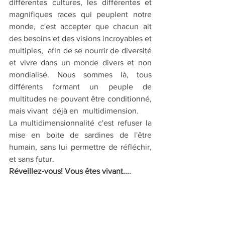
différentes cultures, les différentes et 
magnifiques races qui peuplent notre 
monde, c'est accepter que chacun ait 
des besoins et des visions incroyables et 
multiples,  afin de se nourrir de diversité 
et vivre dans un monde divers et non 
mondialisé. Nous sommes là, tous 
différents formant un peuple de 
multitudes ne pouvant être conditionné, 
mais vivant  déjà en  multidimension.
La multidimensionnalité c'est refuser la 
mise en boite de sardines de l'être 
humain, sans lui permettre de réfléchir, 
et sans futur.
Réveillez-vous! Vous êtes vivant....