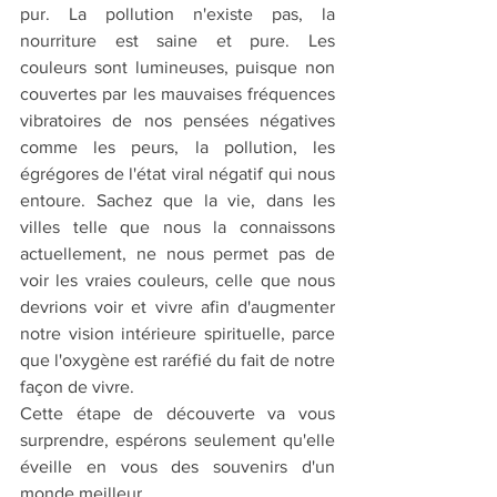
pur. La pollution n'existe pas, la 
nourriture est saine et pure. Les 
couleurs sont lumineuses, puisque non 
couvertes par les mauvaises fréquences 
vibratoires de nos pensées négatives 
comme les peurs, la pollution, les 
égrégores de l'état viral négatif qui nous 
entoure. Sachez que la vie, dans les 
villes telle que nous la connaissons 
actuellement, ne nous permet pas de 
voir les vraies couleurs, celle que nous 
devrions voir et vivre afin d'augmenter 
notre vision intérieure spirituelle, parce 
que l'oxygène est raréfié du fait de notre 
façon de vivre.
Cette étape de découverte va vous 
surprendre, espérons seulement qu'elle 
éveille en vous des souvenirs d'un 
monde meilleur.