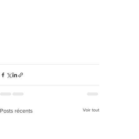
Voir tout
Posts récents