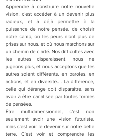
Apprendre à construire notre nouvelle 
vision, c'est accéder à un devenir plus 
radieux, et à déjà permettre à la 
puissance de notre pensée, de choisir 
notre camp, où les peurs n'ont plus de 
prises sur nous, et où nous marchons sur 
un chemin de clarté. Nos difficultés avec 
les autres disparaissent, nous ne 
jugeons plus, et nous acceptons que les 
autres soient différents, en paroles, en 
actions, et en diversité.... La différence, 
celle qui dérange doit disparaître, sans 
avoir à être canalisée par toutes formes 
de pensées.
Être multidimensionnel, c'est non 
seulement avoir une vision futuriste, 
mais c'est voir le devenir sur notre belle 
terre. C'est voir et comprendre les 