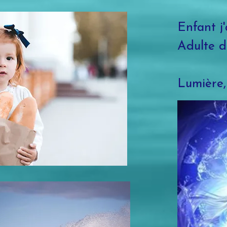
Enfant j'
Adulte d
Lumière,